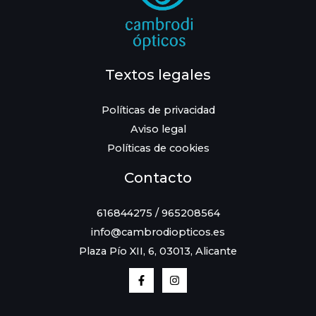
Textos legales
Políticas de privacidad
Aviso legal
Políticas de cookies
Contacto
616844275 / 965208564
info@cambrodiopticos.es
Plaza Pío XII, 6, 03013, Alicante