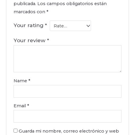
publicada.
Los campos obligatorios están
marcados con
*
Your rating
*
Your review
*
Name
*
Email
*
Guarda mi nombre, correo electrónico y web