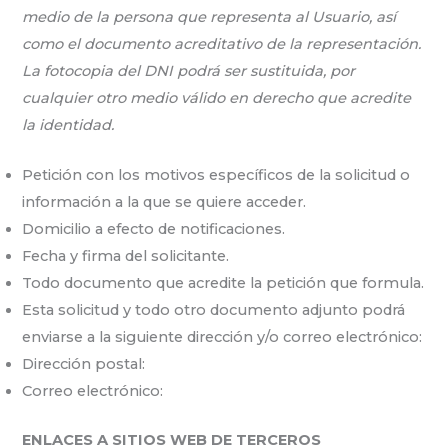
medio de la persona que representa al Usuario, así
como el documento acreditativo de la representación.
La fotocopia del DNI podrá ser sustituida, por
cualquier otro medio válido en derecho que acredite
la identidad.
Petición con los motivos específicos de la solicitud o
información a la que se quiere acceder.
Domicilio a efecto de notificaciones.
Fecha y firma del solicitante.
Todo documento que acredite la petición que formula.
Esta solicitud y todo otro documento adjunto podrá
enviarse a la siguiente dirección y/o correo electrónico:
Dirección postal:
Correo electrónico:
ENLACES A SITIOS WEB DE TERCEROS