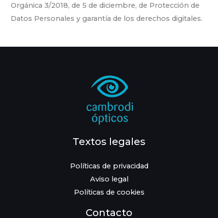
Orgánica 3/2018, de 5 de diciembre, de Protección de
Datos Personales y garantía de los derechos digitales.
Textos legales
Políticas de privacidad
Aviso legal
Políticas de cookies
Contacto