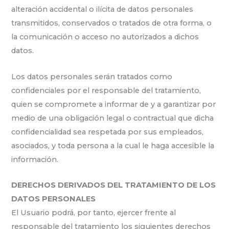
alteración accidental o ilícita de datos personales
transmitidos, conservados o tratados de otra forma, o
la comunicación o acceso no autorizados a dichos
datos.
Los datos personales serán tratados como
confidenciales por el responsable del tratamiento,
quien se compromete a informar de y a garantizar por
medio de una obligación legal o contractual que dicha
confidencialidad sea respetada por sus empleados,
asociados, y toda persona a la cual le haga accesible la
información.
DERECHOS DERIVADOS DEL TRATAMIENTO DE LOS
DATOS PERSONALES
El Usuario podrá, por tanto, ejercer frente al
responsable del tratamiento los siguientes derechos