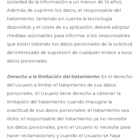
sociedad de la información a un menor de 14 años.
Además de suprimir los datos, el responsable del
tratamiento, teniendo en cuenta la tecnología
disponible y el coste de su aplicación, deberá adoptar
medidas razonables para informar a los responsables
que estén tratando los datos personales de la solicitud
del interesado de supresión de cualquier enlace a esos
datos personales.
Derecho a la limitación del tratamiento:
Es el derecho
del Usuario a limitar el tratamiento de sus datos
personales. El Usuario tiene derecho a obtener la
limitación del tratamiento cuando impugne la
exactitud de sus datos personales; el tratamiento sea
ilícito; el responsable del tratamiento ya no necesite
los datos personales, pero el Usuario lo necesite para
hacer reclamaciones; y cuando el Usuario se haya