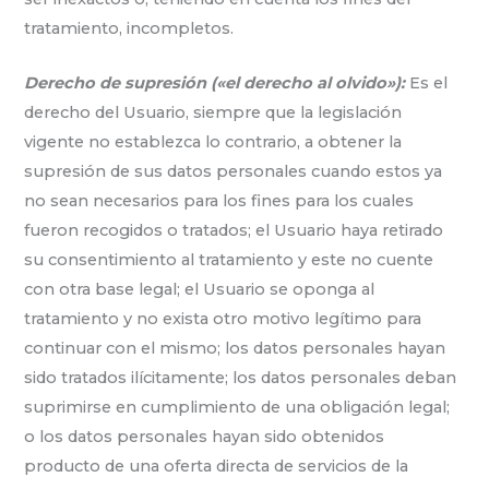
tratamiento, incompletos.
Derecho de supresión («el derecho al olvido»):
Es el
derecho del Usuario, siempre que la legislación
vigente no establezca lo contrario, a obtener la
supresión de sus datos personales cuando estos ya
no sean necesarios para los fines para los cuales
fueron recogidos o tratados; el Usuario haya retirado
su consentimiento al tratamiento y este no cuente
con otra base legal; el Usuario se oponga al
tratamiento y no exista otro motivo legítimo para
continuar con el mismo; los datos personales hayan
sido tratados ilícitamente; los datos personales deban
suprimirse en cumplimiento de una obligación legal;
o los datos personales hayan sido obtenidos
producto de una oferta directa de servicios de la