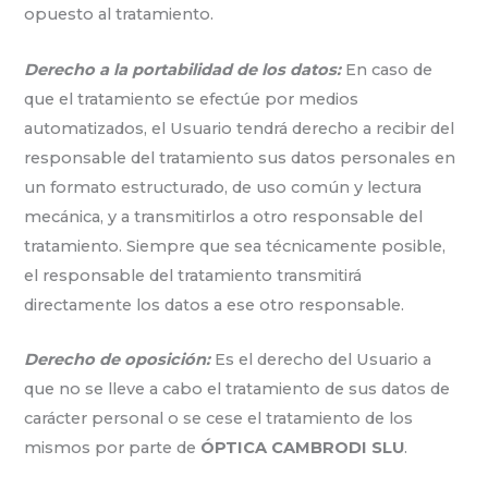
opuesto al tratamiento.
Derecho a la portabilidad de los datos:
En caso de
que el tratamiento se efectúe por medios
automatizados, el Usuario tendrá derecho a recibir del
responsable del tratamiento sus datos personales en
un formato estructurado, de uso común y lectura
mecánica, y a transmitirlos a otro responsable del
tratamiento. Siempre que sea técnicamente posible,
el responsable del tratamiento transmitirá
directamente los datos a ese otro responsable.
Derecho de oposición:
Es el derecho del Usuario a
que no se lleve a cabo el tratamiento de sus datos de
carácter personal o se cese el tratamiento de los
mismos por parte de
ÓPTICA CAMBRODI SLU
.