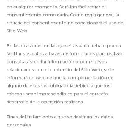
en cualquier momento. Será tan fácil retirar el
consentimiento como darlo. Como regla general, la
retirada del consentimiento no condicionará el uso del
Sitio Web.
En las ocasiones en las que el Usuario deba o pueda
facilitar sus datos a través de formularios para realizar
consultas, solicitar información o por motivos
relacionados con el contenido del Sitio Web, se le
informará en caso de que la cumplimentación de
alguno de ellos sea obligatoria debido a que los
mismos sean imprescindibles para el correcto
desarrollo de la operación realizada.
Fines del tratamiento a que se destinan los datos
personales