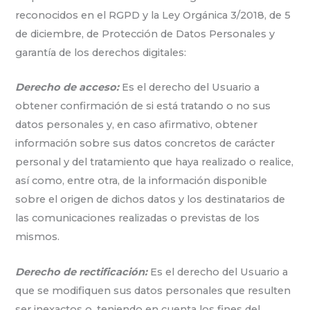
reconocidos en el RGPD y la Ley Orgánica 3/2018, de 5
de diciembre, de Protección de Datos Personales y
garantía de los derechos digitales:
Derecho de acceso:
Es el derecho del Usuario a
obtener confirmación de si está tratando o no sus
datos personales y, en caso afirmativo, obtener
información sobre sus datos concretos de carácter
personal y del tratamiento que haya realizado o realice,
así como, entre otra, de la información disponible
sobre el origen de dichos datos y los destinatarios de
las comunicaciones realizadas o previstas de los
mismos.
Derecho de rectificación:
Es el derecho del Usuario a
que se modifiquen sus datos personales que resulten
ser inexactos o, teniendo en cuenta los fines del