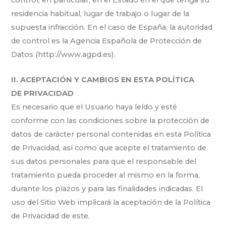
residencia habitual, lugar de trabajo o lugar de la
supuesta infracción. En el caso de España, la autoridad
de control es la Agencia Española de Protección de
Datos (http://www.agpd.es).
II. ACEPTACIÓN Y CAMBIOS EN ESTA POLÍTICA
DE PRIVACIDAD
Es necesario que el Usuario haya leído y esté
conforme con las condiciones sobre la protección de
datos de carácter personal contenidas en esta Política
de Privacidad, así como que acepte el tratamiento de
sus datos personales para que el responsable del
tratamiento pueda proceder al mismo en la forma,
durante los plazos y para las finalidades indicadas. El
uso del Sitio Web implicará la aceptación de la Política
de Privacidad de este.