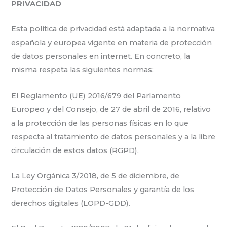
PRIVACIDAD
Esta política de privacidad está adaptada a la normativa
española y europea vigente en materia de protección
de datos personales en internet. En concreto, la
misma respeta las siguientes normas:
El Reglamento (UE) 2016/679 del Parlamento
Europeo y del Consejo, de 27 de abril de 2016, relativo
a la protección de las personas físicas en lo que
respecta al tratamiento de datos personales y a la libre
circulación de estos datos (RGPD).
La Ley Orgánica 3/2018, de 5 de diciembre, de
Protección de Datos Personales y garantía de los
derechos digitales (LOPD-GDD).