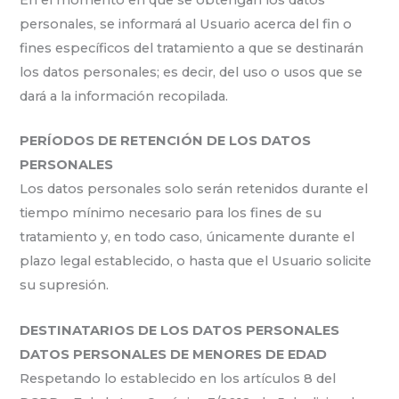
personales, se informará al Usuario acerca del fin o
fines específicos del tratamiento a que se destinarán
los datos personales; es decir, del uso o usos que se
dará a la información recopilada.
PERÍODOS DE RETENCIÓN DE LOS DATOS
PERSONALES
Los datos personales solo serán retenidos durante el
tiempo mínimo necesario para los fines de su
tratamiento y, en todo caso, únicamente durante el
plazo legal establecido, o hasta que el Usuario solicite
su supresión.
DESTINATARIOS DE LOS DATOS PERSONALES
DATOS PERSONALES DE MENORES DE EDAD
Respetando lo establecido en los artículos 8 del