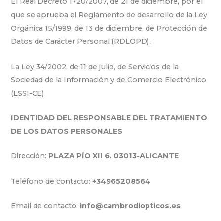
El Real Decreto 1720/2007, de 21 de diciembre, por el
que se aprueba el Reglamento de desarrollo de la Ley
Orgánica 15/1999, de 13 de diciembre, de Protección de
Datos de Carácter Personal (RDLOPD).
La Ley 34/2002, de 11 de julio, de Servicios de la
Sociedad de la Información y de Comercio Electrónico
(LSSI-CE).
IDENTIDAD DEL RESPONSABLE DEL TRATAMIENTO
DE LOS DATOS PERSONALES
Dirección:
PLAZA PÍO XII 6. 03013-ALICANTE
Teléfono de contacto:
+34965208564
Email de contacto:
info@cambrodiopticos.es