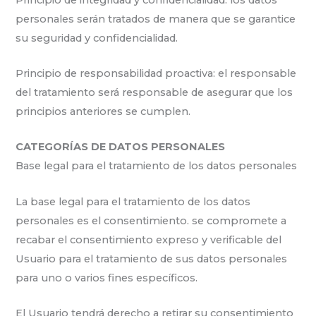
personales serán tratados de manera que se garantice
su seguridad y confidencialidad.
Principio de responsabilidad proactiva: el responsable
del tratamiento será responsable de asegurar que los
principios anteriores se cumplen.
CATEGORÍAS DE DATOS PERSONALES
Base legal para el tratamiento de los datos personales
La base legal para el tratamiento de los datos
personales es el consentimiento. se compromete a
recabar el consentimiento expreso y verificable del
Usuario para el tratamiento de sus datos personales
para uno o varios fines específicos.
El Usuario tendrá derecho a retirar su consentimiento