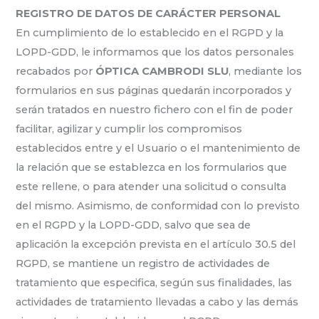
REGISTRO DE DATOS DE CARÁCTER PERSONAL
En cumplimiento de lo establecido en el RGPD y la
LOPD-GDD, le informamos que los datos personales
recabados por
ÓPTICA CAMBRODI SLU
, mediante los
formularios en sus páginas quedarán incorporados y
serán tratados en nuestro fichero con el fin de poder
facilitar, agilizar y cumplir los compromisos
establecidos entre y el Usuario o el mantenimiento de
la relación que se establezca en los formularios que
este rellene, o para atender una solicitud o consulta
del mismo. Asimismo, de conformidad con lo previsto
en el RGPD y la LOPD-GDD, salvo que sea de
aplicación la excepción prevista en el artículo 30.5 del
RGPD, se mantiene un registro de actividades de
tratamiento que especifica, según sus finalidades, las
actividades de tratamiento llevadas a cabo y las demás