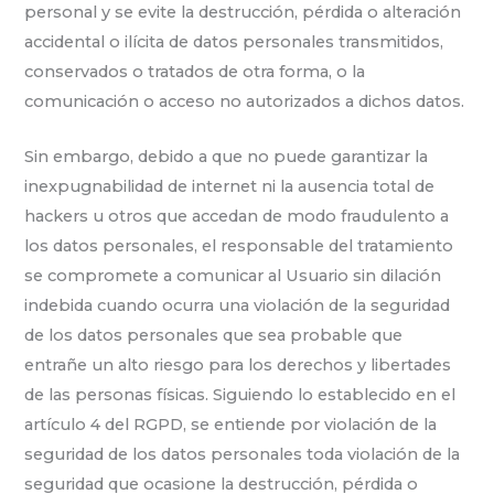
personal y se evite la destrucción, pérdida o alteración
accidental o ilícita de datos personales transmitidos,
conservados o tratados de otra forma, o la
comunicación o acceso no autorizados a dichos datos.
Sin embargo, debido a que no puede garantizar la
inexpugnabilidad de internet ni la ausencia total de
hackers u otros que accedan de modo fraudulento a
los datos personales, el responsable del tratamiento
se compromete a comunicar al Usuario sin dilación
indebida cuando ocurra una violación de la seguridad
de los datos personales que sea probable que
entrañe un alto riesgo para los derechos y libertades
de las personas físicas. Siguiendo lo establecido en el
artículo 4 del RGPD, se entiende por violación de la
seguridad de los datos personales toda violación de la
seguridad que ocasione la destrucción, pérdida o