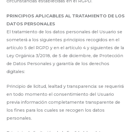
circunstancias establecidas en el RGPD.
PRINCIPIOS APLICABLES AL TRATAMIENTO DE LOS
DATOS PERSONALES
El tratamiento de los datos personales del Usuario se
someterá a los siguientes principios recogidos en el
artículo 5 del RGPD y en el artículo 4 y siguientes de la
Ley Orgánica 3/2018, de 5 de diciembre, de Protección
de Datos Personales y garantía de los derechos
digitales:
Principio de licitud, lealtad y transparencia: se requerirá
en todo momento el consentimiento del Usuario
previa información completamente transparente de
los fines para los cuales se recogen los datos
personales.