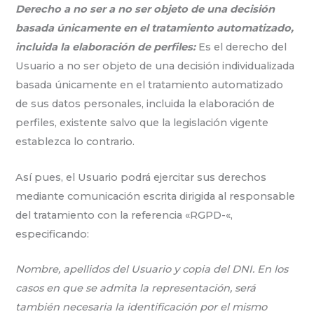
Derecho a no ser a no ser objeto de una decisión
basada únicamente en el tratamiento automatizado,
incluida la elaboración de perfiles:
Es el derecho del
Usuario a no ser objeto de una decisión individualizada
basada únicamente en el tratamiento automatizado
de sus datos personales, incluida la elaboración de
perfiles, existente salvo que la legislación vigente
establezca lo contrario.
Así pues, el Usuario podrá ejercitar sus derechos
mediante comunicación escrita dirigida al responsable
del tratamiento con la referencia «RGPD-«,
especificando:
Nombre, apellidos del Usuario y copia del DNI. En los
casos en que se admita la representación, será
también necesaria la identificación por el mismo