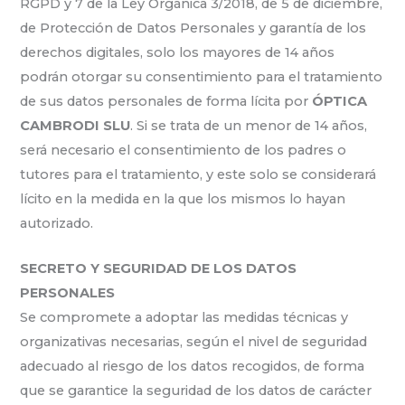
RGPD y 7 de la Ley Orgánica 3/2018, de 5 de diciembre,
de Protección de Datos Personales y garantía de los
derechos digitales, solo los mayores de 14 años
podrán otorgar su consentimiento para el tratamiento
de sus datos personales de forma lícita por
ÓPTICA
CAMBRODI SLU
. Si se trata de un menor de 14 años,
será necesario el consentimiento de los padres o
tutores para el tratamiento, y este solo se considerará
lícito en la medida en la que los mismos lo hayan
autorizado.
SECRETO Y SEGURIDAD DE LOS DATOS
PERSONALES
Se compromete a adoptar las medidas técnicas y
organizativas necesarias, según el nivel de seguridad
adecuado al riesgo de los datos recogidos, de forma
que se garantice la seguridad de los datos de carácter