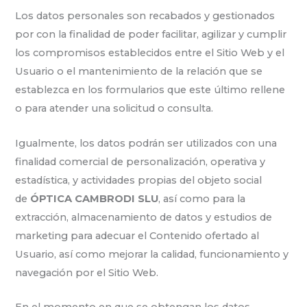
Los datos personales son recabados y gestionados
por con la finalidad de poder facilitar, agilizar y cumplir
los compromisos establecidos entre el Sitio Web y el
Usuario o el mantenimiento de la relación que se
establezca en los formularios que este último rellene
o para atender una solicitud o consulta.
Igualmente, los datos podrán ser utilizados con una
finalidad comercial de personalización, operativa y
estadística, y actividades propias del objeto social
de
ÓPTICA CAMBRODI SLU
, así como para la
extracción, almacenamiento de datos y estudios de
marketing para adecuar el Contenido ofertado al
Usuario, así como mejorar la calidad, funcionamiento y
navegación por el Sitio Web.
En el momento en que se obtengan los datos