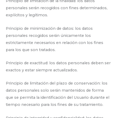
Principio de limitación de la finalidad: los datos
personales serán recogidos con fines determinados,
explícitos y legítimos.
Principio de minimización de datos: los datos
personales recogidos serán únicamente los
estrictamente necesarios en relación con los fines
para los que son tratados.
Principio de exactitud: los datos personales deben ser
exactos y estar siempre actualizados.
Principio de limitación del plazo de conservación: los
datos personales solo serán mantenidos de forma
que se permita la identificación del Usuario durante el
tiempo necesario para los fines de su tratamiento.
Principio de integridad y confidencialidad: los datos