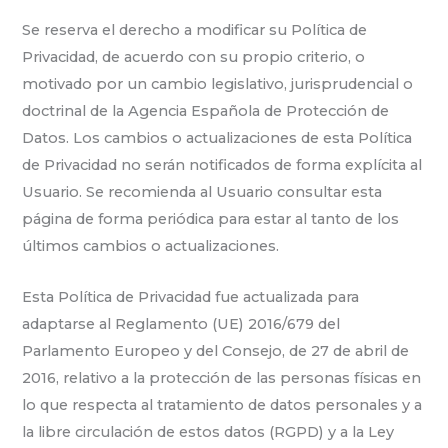
Se reserva el derecho a modificar su Política de
Privacidad, de acuerdo con su propio criterio, o
motivado por un cambio legislativo, jurisprudencial o
doctrinal de la Agencia Española de Protección de
Datos. Los cambios o actualizaciones de esta Política
de Privacidad no serán notificados de forma explícita al
Usuario. Se recomienda al Usuario consultar esta
página de forma periódica para estar al tanto de los
últimos cambios o actualizaciones.
Esta Política de Privacidad fue actualizada para
adaptarse al Reglamento (UE) 2016/679 del
Parlamento Europeo y del Consejo, de 27 de abril de
2016, relativo a la protección de las personas físicas en
lo que respecta al tratamiento de datos personales y a
la libre circulación de estos datos (RGPD) y a la Ley