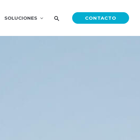
SOLUCIONES
CONTACTO