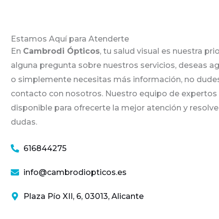
Estamos Aquí para Atenderte
En
Cambrodi Ópticos
, tu salud visual es nuestra pri
alguna pregunta sobre nuestros servicios, deseas ag
o simplemente necesitas más información, no dude
contacto con nosotros. Nuestro equipo de expertos
disponible para ofrecerte la mejor atención y resolve
dudas.
616844275
info@cambrodiopticos.es
Plaza Pío XII, 6, 03013, Alicante