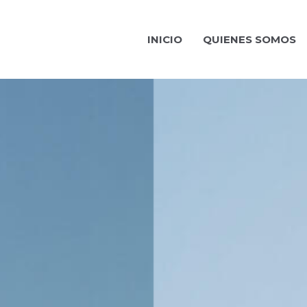
INICIO
QUIENES SOMOS